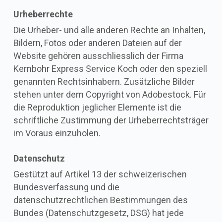
Urheberrechte
Die Urheber- und alle anderen Rechte an Inhalten,
Bildern, Fotos oder anderen Dateien auf der
Website gehören ausschliesslich der Firma
Kernbohr Express Service Koch oder den speziell
genannten Rechtsinhabern. Zusätzliche Bilder
stehen unter dem Copyright von Adobestock. Für
die Reproduktion jeglicher Elemente ist die
schriftliche Zustimmung der Urheberrechtsträger
im Voraus einzuholen.
Datenschutz
Gestützt auf Artikel 13 der schweizerischen
Bundesverfassung und die
datenschutzrechtlichen Bestimmungen des
Bundes (Datenschutzgesetz, DSG) hat jede