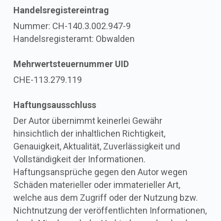
Handelsregistereintrag
Nummer: CH-140.3.002.947-9
Handelsregisteramt: Obwalden
Mehrwertsteuernummer UID
CHE-113.279.119
Haftungsausschluss
Der Autor übernimmt keinerlei Gewähr
hinsichtlich der inhaltlichen Richtigkeit,
Genauigkeit, Aktualität, Zuverlässigkeit und
Vollständigkeit der Informationen.
Haftungsansprüche gegen den Autor wegen
Schäden materieller oder immaterieller Art,
welche aus dem Zugriff oder der Nutzung bzw.
Nichtnutzung der veröffentlichten Informationen,