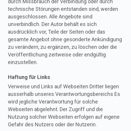
durch Missbrauch der Verbindung oder durch
technische Störungen entstanden sind, werden
ausgeschlossen. Alle Angebote sind
unverbindlich. Der Autor behält es sich
ausdrücklich vor, Teile der Seiten oder das
gesamte Angebot ohne gesonderte Ankündigung
zu verändern, zu ergänzen, zu löschen oder die
Veröffentlichung zeitweise oder endgültig
einzustellen.
Haftung für Links
Verweise und Links auf Webseiten Dritter liegen
ausserhalb unseres Verantwortungsbereichs Es
wird jegliche Verantwortung für solche
Webseiten abgelehnt. Der Zugriff und die
Nutzung solcher Webseiten erfolgen auf eigene
Gefahr des Nutzers oder der Nutzerin.