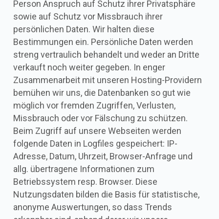
Person Anspruch auf Schutz ihrer Privatsphäre
sowie auf Schutz vor Missbrauch ihrer
persönlichen Daten. Wir halten diese
Bestimmungen ein. Persönliche Daten werden
streng vertraulich behandelt und weder an Dritte
verkauft noch weiter gegeben. In enger
Zusammenarbeit mit unseren Hosting-Providern
bemühen wir uns, die Datenbanken so gut wie
möglich vor fremden Zugriffen, Verlusten,
Missbrauch oder vor Fälschung zu schützen.
Beim Zugriff auf unsere Webseiten werden
folgende Daten in Logfiles gespeichert: IP-
Adresse, Datum, Uhrzeit, Browser-Anfrage und
allg. übertragene Informationen zum
Betriebssystem resp. Browser. Diese
Nutzungsdaten bilden die Basis für statistische,
anonyme Auswertungen, so dass Trends